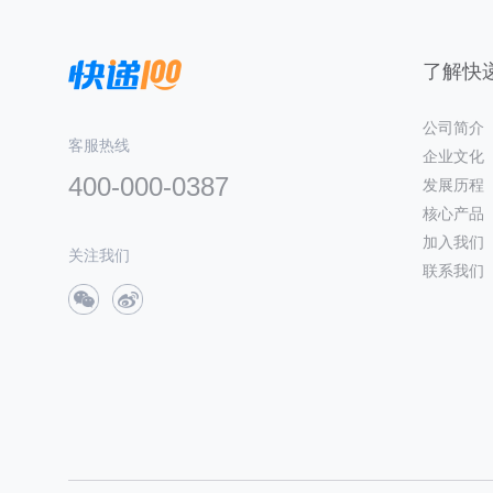
了解快递
公司简介
客服热线
企业文化
400-000-0387
发展历程
核心产品
加入我们
关注我们
联系我们