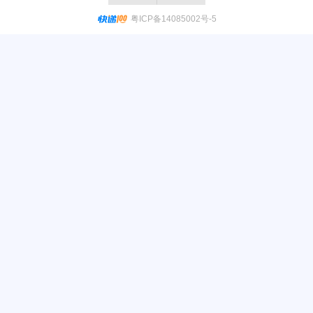
粤ICP备14085002号-5