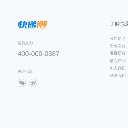
了解快递
公司简介
客服热线
企业文化
400-000-0387
发展历程
核心产品
加入我们
关注我们
联系我们