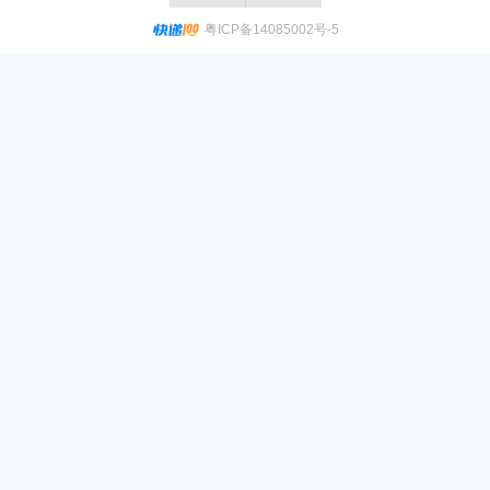
粤ICP备14085002号-5