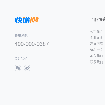
了解快递
公司简介
客服热线
企业文化
400-000-0387
发展历程
核心产品
加入我们
关注我们
联系我们