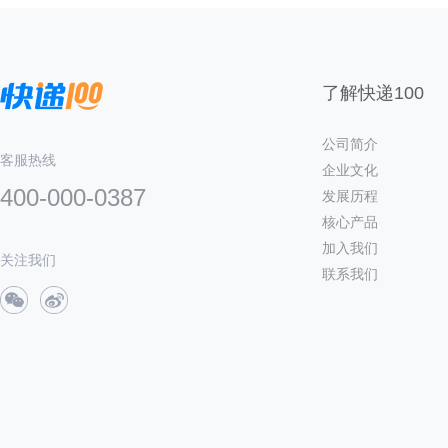
了解快递100
公司简介
客服热线
企业文化
400-000-0387
发展历程
核心产品
加入我们
关注我们
联系我们