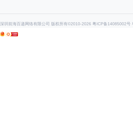
深圳前海百递网络有限公司 版权所有©2010-
2026
粤ICP备14085002号