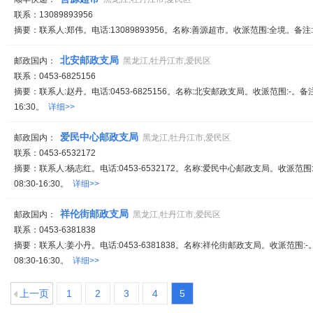
联系：13089893956
摘要：联系人:郑伟。电话:13089893956。名称:善源超市。收派范围:全境。备注:服
北安邮政支局
邮政国内：
黑龙江,牡丹江市,爱民区
联系：0453-6825156
摘要：联系人:赵丹。电话:0453-6825156。名称:北安邮政支局。收派范围:-。备
16:30。
详细>>
爱民中心邮政支局
邮政国内：
黑龙江,牡丹江市,爱民区
联系：0453-6532172
摘要：联系人:杨志红。电话:0453-6532172。名称:爱民中心邮政支局。收派范
08:30-16:30。
详细>>
祥伦街邮政支局
邮政国内：
黑龙江,牡丹江市,爱民区
联系：0453-6381838
摘要：联系人:姜小丹。电话:0453-6381838。名称:祥伦街邮政支局。收派范围
08:30-16:30。
详细>>
上一页
1
2
3
4
5