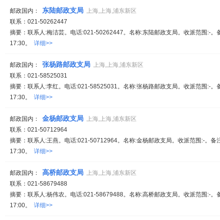
东陆邮政支局
邮政国内：
上海,上海,浦东新区
联系：021-50262447
摘要：联系人:梅洁芸。电话:021-50262447。名称:东陆邮政支局。收派范围:-。
17:30。
详细>>
张杨路邮政支局
邮政国内：
上海,上海,浦东新区
联系：021-58525031
摘要：联系人:李红。电话:021-58525031。名称:张杨路邮政支局。收派范围:-。
17:30。
详细>>
金杨邮政支局
邮政国内：
上海,上海,浦东新区
联系：021-50712964
摘要：联系人:王燕。电话:021-50712964。名称:金杨邮政支局。收派范围:-。备
17:30。
详细>>
高桥邮政支局
邮政国内：
上海,上海,浦东新区
联系：021-58679488
摘要：联系人:杨伟农。电话:021-58679488。名称:高桥邮政支局。收派范围:-。
17:00。
详细>>