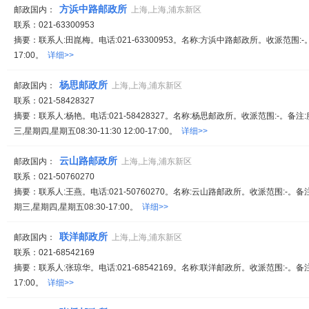
方浜中路邮政所
邮政国内：
上海,上海,浦东新区
联系：021-63300953
摘要：联系人:田崑梅。电话:021-63300953。名称:方浜中路邮政所。收派范围:-
17:00。
详细>>
杨思邮政所
邮政国内：
上海,上海,浦东新区
联系：021-58428327
摘要：联系人:杨艳。电话:021-58428327。名称:杨思邮政所。收派范围:-。备
三,星期四,星期五08:30-11:30 12:00-17:00。
详细>>
云山路邮政所
邮政国内：
上海,上海,浦东新区
联系：021-50760270
摘要：联系人:王燕。电话:021-50760270。名称:云山路邮政所。收派范围:-。
期三,星期四,星期五08:30-17:00。
详细>>
联洋邮政所
邮政国内：
上海,上海,浦东新区
联系：021-68542169
摘要：联系人:张琼华。电话:021-68542169。名称:联洋邮政所。收派范围:-。备
17:00。
详细>>