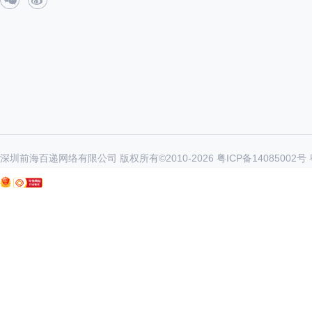
深圳前海百递网络有限公司 版权所有©2010-
2026
粤ICP备14085002号