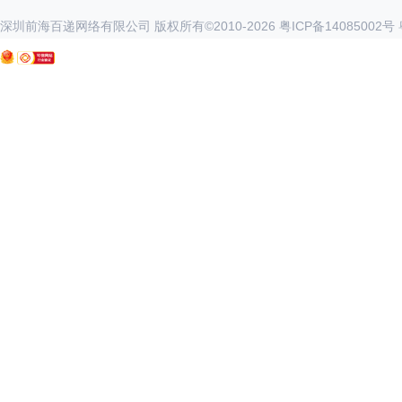
深圳前海百递网络有限公司 版权所有©2010-
2026
粤ICP备14085002号