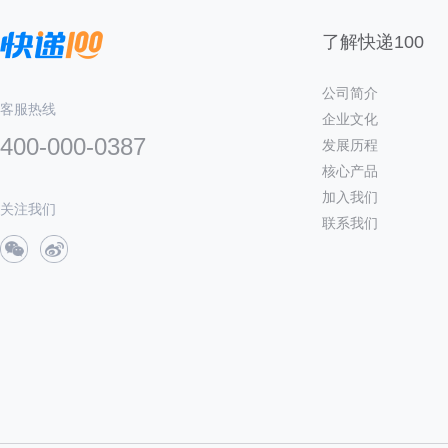
了解快递100
公司简介
客服热线
企业文化
400-000-0387
发展历程
核心产品
加入我们
关注我们
联系我们