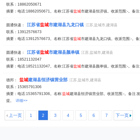
联系：18862050671
摘要：电话:18862050671。名称:江苏省
盐城
市建湖县恒济镇。收派范围:-。备注
江苏省
盐城
市建湖县九龙口镇
圆通快递：
江苏,盐城市,建湖县
联系：13912576673
摘要：电话:13912576673。名称:江苏省
盐城
市建湖县九龙口镇。收派范围:-。备
江苏省
盐城
市建湖县颜单镇
圆通快递：
江苏,盐城市,建湖县
联系：18521132047
摘要：电话:18521132047。名称:江苏省
盐城
市建湖县颜单镇。收派范围:-。备注
盐城
建湖县恒济镇营业部
德邦：
江苏,盐城市,建湖县
联系：15365791306
摘要：电话:15365791306。名称:
盐城
建湖县恒济镇营业部。收派范围:-。备注:发
提。
详细>>
上一页
1
2
3
4
5
6
7
下一页