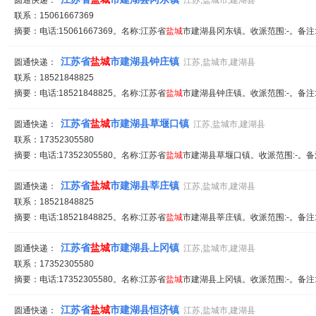
圆通快递：
江苏,盐城市,建湖县
联系：15061667369
摘要：电话:15061667369。名称:江苏省
盐城
市建湖县冈东镇。收派范围:-。备注
江苏省
盐城
市建湖县钟庄镇
圆通快递：
江苏,盐城市,建湖县
联系：18521848825
摘要：电话:18521848825。名称:江苏省
盐城
市建湖县钟庄镇。收派范围:-。备注
江苏省
盐城
市建湖县草堰口镇
圆通快递：
江苏,盐城市,建湖县
联系：17352305580
摘要：电话:17352305580。名称:江苏省
盐城
市建湖县草堰口镇。收派范围:-。备
江苏省
盐城
市建湖县莘庄镇
圆通快递：
江苏,盐城市,建湖县
联系：18521848825
摘要：电话:18521848825。名称:江苏省
盐城
市建湖县莘庄镇。收派范围:-。备注
江苏省
盐城
市建湖县上冈镇
圆通快递：
江苏,盐城市,建湖县
联系：17352305580
摘要：电话:17352305580。名称:江苏省
盐城
市建湖县上冈镇。收派范围:-。备注
江苏省
盐城
市建湖县恒济镇
圆通快递：
江苏,盐城市,建湖县