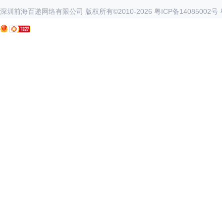
深圳前海百递网络有限公司 版权所有©2010-
2026
粤ICP备14085002号