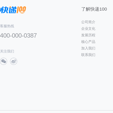
了解快递100
公司简介
客服热线
企业文化
400-000-0387
发展历程
核心产品
加入我们
关注我们
联系我们