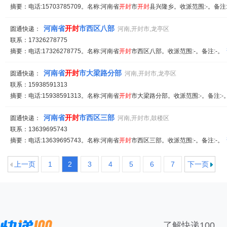
摘要：电话:15703785709。名称:河南省
开封
市
开封
县兴隆乡。收派范围:-。备注
河南省
开封
市西区八部
圆通快递：
河南,开封市,龙亭区
联系：17326278775
摘要：电话:17326278775。名称:河南省
开封
市西区八部。收派范围:-。备注:-。
河南省
开封
市大梁路分部
圆通快递：
河南,开封市,龙亭区
联系：15938591313
摘要：电话:15938591313。名称:河南省
开封
市大梁路分部。收派范围:-。备注:
河南省
开封
市西区三部
圆通快递：
河南,开封市,鼓楼区
联系：13639695743
摘要：电话:13639695743。名称:河南省
开封
市西区三部。收派范围:-。备注:-。
上一页
1
2
3
4
5
6
7
下一页
了解快递100