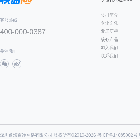
公司简介
客服热线
企业文化
400-000-0387
发展历程
核心产品
加入我们
关注我们
联系我们
深圳前海百递网络有限公司 版权所有©2010-
2026
粤ICP备14085002号