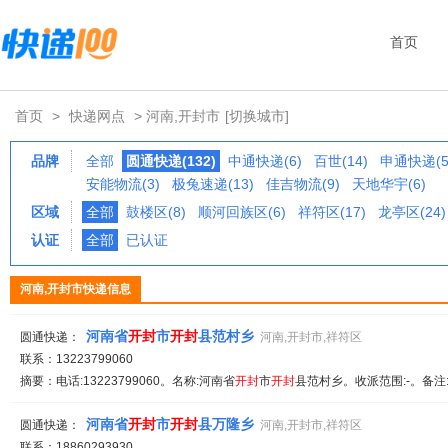
首页
首页
>
快递网点
> 河南,开封市
[切换城市]
品牌
全部
圆通快递(132)
中通快递(6)
百世(14)
申通快递(5
安能物流(3)
极兔速递(13)
佳吉物流(9)
天地华宇(6)
区域
全部
鼓楼区(8)
顺河回族区(6)
祥符区(17)
龙亭区(24)
认证
全部
已认证
河南,开封市快递信息
河南省
开封
市
开封
县范村乡
圆通快递：
河南,开封市,祥符区
联系：13223799060
摘要：电话:13223799060。名称:河南省
开封
市
开封
县范村乡。收派范围:-。备注
河南省
开封
市
开封
县万隆乡
圆通快递：
河南,开封市,祥符区
联系：18860293930