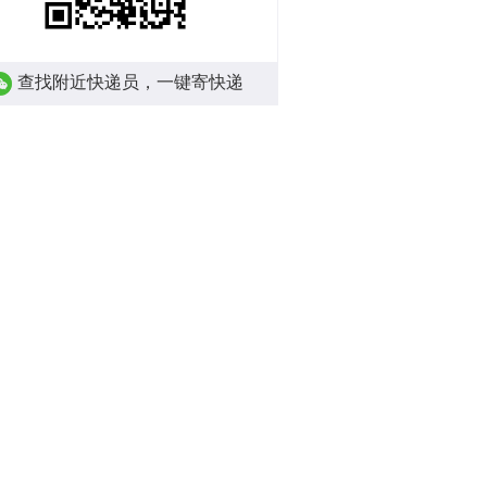
查找附近快递员，一键寄快递