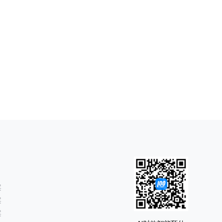
案
案
案