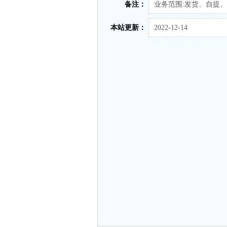
备注：
业务范围:发货、自提
本站更新：
2022-12-14