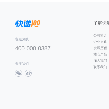
了解快递
公司简介
客服热线
企业文化
400-000-0387
发展历程
核心产品
加入我们
关注我们
联系我们