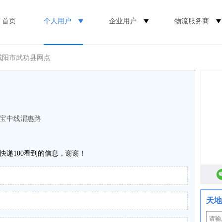
首页
个人用户
企业用户
物流服务商
咸阳市武功县网点
宝中线渭惠路
快递100看到的信息，谢谢！
天地