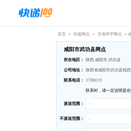
首页
>
快递网点
>
天地华宇网点
> 
咸阳市武功县网点
所在地区：
陕西,咸阳市,武功县
公司地址：
陕西省咸阳市武功县线西
联系电话：
37380119
联系时，请一定说明是在
派送范围：
-
不派送范围：
-