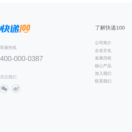
了解快递100
公司简介
客服热线
企业文化
400-000-0387
发展历程
核心产品
加入我们
关注我们
联系我们