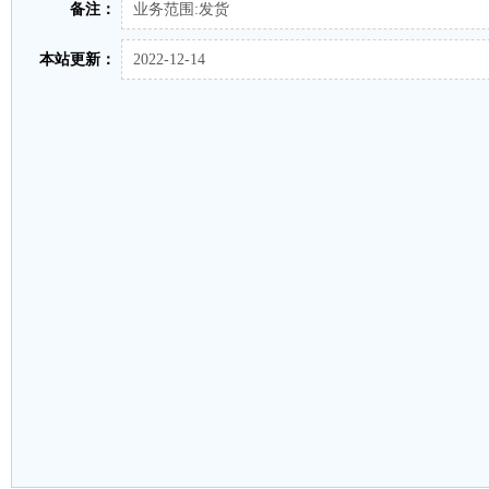
备注：
业务范围:发货
本站更新：
2022-12-14