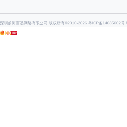
深圳前海百递网络有限公司 版权所有©2010-
2026
粤ICP备14085002号