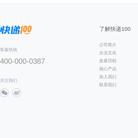
了解快递100
公司简介
客服热线
企业文化
400-000-0387
发展历程
核心产品
加入我们
关注我们
联系我们