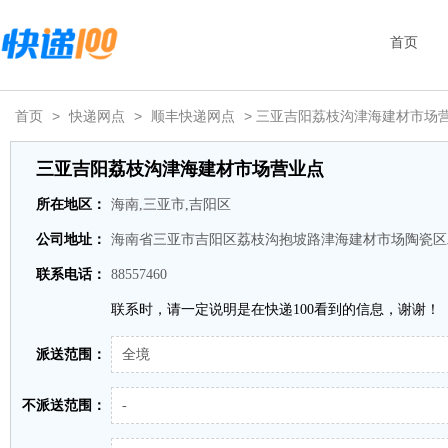
首页
首页
>
快递网点
>
顺丰快递网点
> 三亚吉阳荔枝沟津海建材市场
三亚吉阳荔枝沟津海建材市场营业点
所在地区：
海南,三亚市,吉阳区
公司地址：
海南省三亚市吉阳区荔枝沟抱坡路津海建材市场陶瓷区二
联系电话：
88557460
联系时，请一定说明是在快递100看到的信息，谢谢！
派送范围：
全境
不派送范围：
-