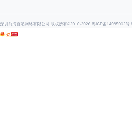
深圳前海百递网络有限公司 版权所有©2010-
2026
粤ICP备14085002号