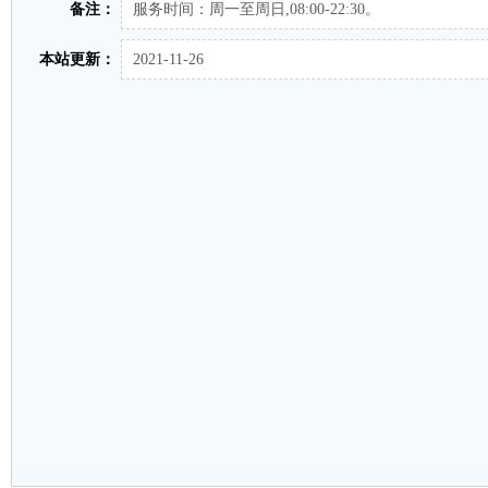
备注：
服务时间：周一至周日,08:00-22:30。
本站更新：
2021-11-26