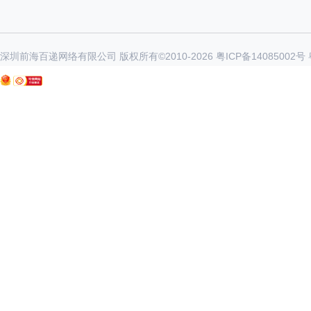
深圳前海百递网络有限公司 版权所有©2010-
2026
粤ICP备14085002号