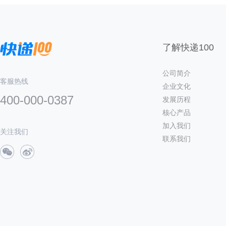
了解快递100
公司简介
客服热线
企业文化
400-000-0387
发展历程
核心产品
加入我们
关注我们
联系我们