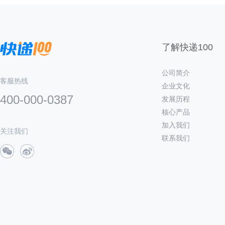
了解快递100
公司简介
客服热线
企业文化
400-000-0387
发展历程
核心产品
加入我们
关注我们
联系我们