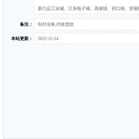
新六运工业城、江东电子城。高坡镇、径口镇、安莪
备注：
到付业务,代收货款
本站更新：
2022-12-14