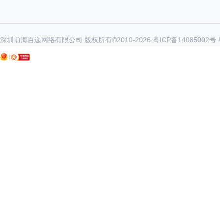
深圳前海百递网络有限公司 版权所有©2010-
2026
粤ICP备14085002号