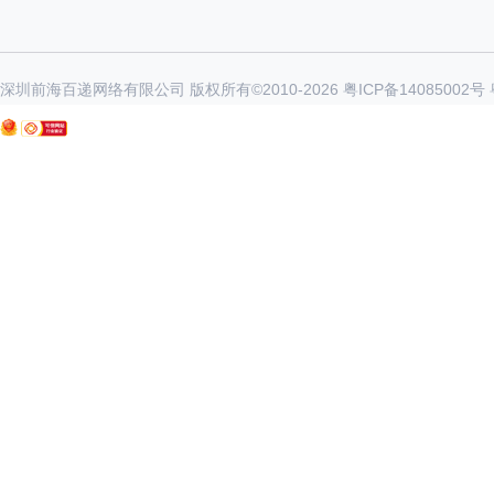
深圳前海百递网络有限公司 版权所有©2010-
2026
粤ICP备14085002号