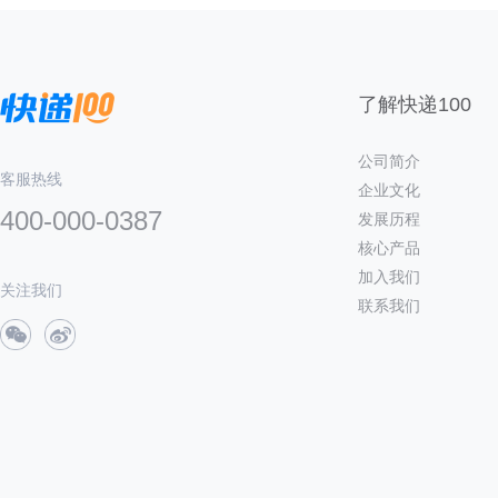
了解快递100
公司简介
客服热线
企业文化
400-000-0387
发展历程
核心产品
加入我们
关注我们
联系我们