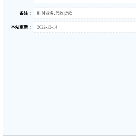
备注：
到付业务,代收货款
本站更新：
2022-12-14