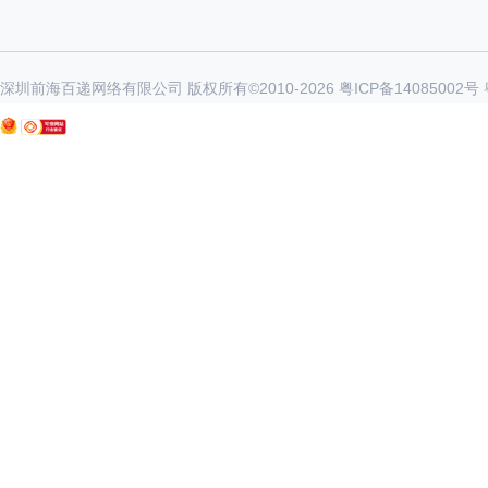
深圳前海百递网络有限公司 版权所有©2010-
2026
粤ICP备14085002号