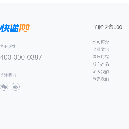
了解快递100
公司简介
客服热线
企业文化
400-000-0387
发展历程
核心产品
加入我们
关注我们
联系我们