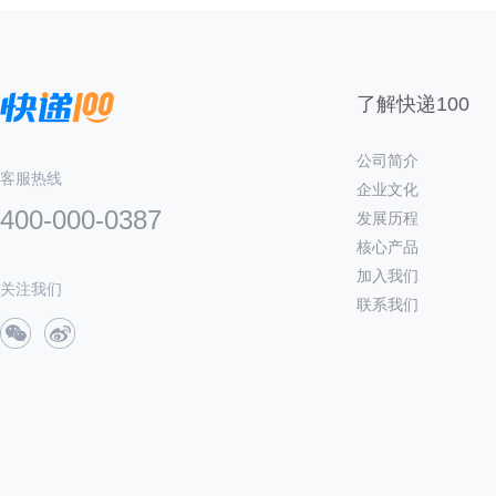
了解快递100
公司简介
客服热线
企业文化
400-000-0387
发展历程
核心产品
加入我们
关注我们
联系我们