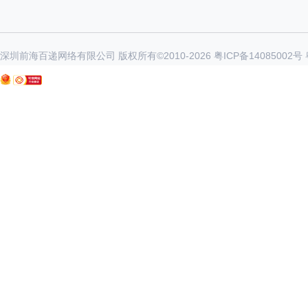
深圳前海百递网络有限公司 版权所有©2010-
2026
粤ICP备14085002号