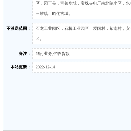
区，园丁苑，宝莱华城，宝珠寺电厂南北院小区，水
三堆镇、昭化古城。
不派送范围：
石龙工业园区，石桥工业园区，爱国村，紫南村，安全
区。
备注：
到付业务,代收货款
本站更新：
2022-12-14