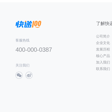
了解快递
公司简介
客服热线
企业文化
400-000-0387
发展历程
核心产品
加入我们
关注我们
联系我们