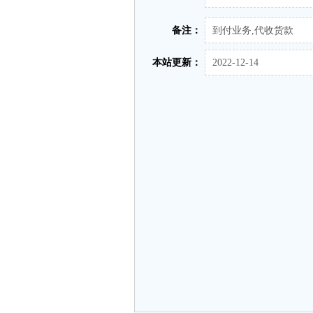
备注：
到付业务,代收货款
本站更新：
2022-12-14