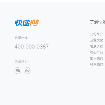
了解快递
公司简介
客服热线
企业文化
400-000-0387
发展历程
核心产品
加入我们
关注我们
联系我们