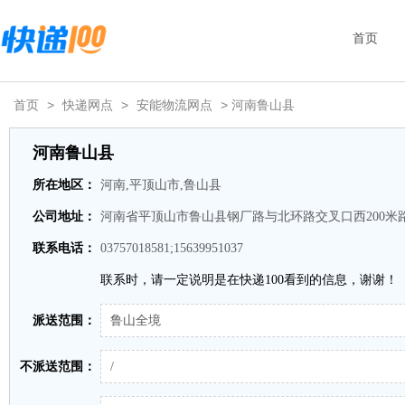
首页
首页
>
快递网点
>
安能物流网点
> 河南鲁山县
河南鲁山县
所在地区：
河南,平顶山市,鲁山县
公司地址：
河南省平顶山市鲁山县钢厂路与北环路交叉口西200米
联系电话：
03757018581;15639951037
联系时，请一定说明是在快递100看到的信息，谢谢！
派送范围：
鲁山全境
不派送范围：
/