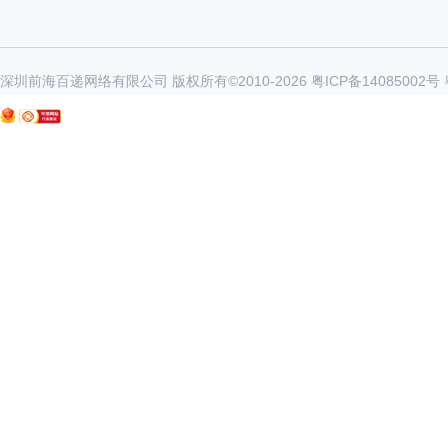
深圳前海百递网络有限公司 版权所有©2010-
2026
粤ICP备14085002号