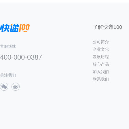
了解快递100
公司简介
客服热线
企业文化
400-000-0387
发展历程
核心产品
加入我们
关注我们
联系我们