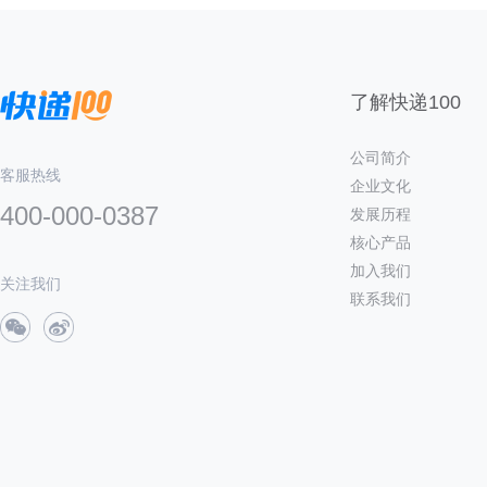
了解快递100
公司简介
客服热线
企业文化
400-000-0387
发展历程
核心产品
加入我们
关注我们
联系我们