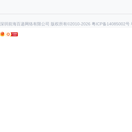
深圳前海百递网络有限公司 版权所有©2010-
2026
粤ICP备14085002号