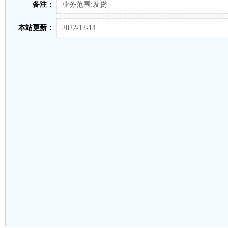
备注：
业务范围:发货
本站更新：
2022-12-14