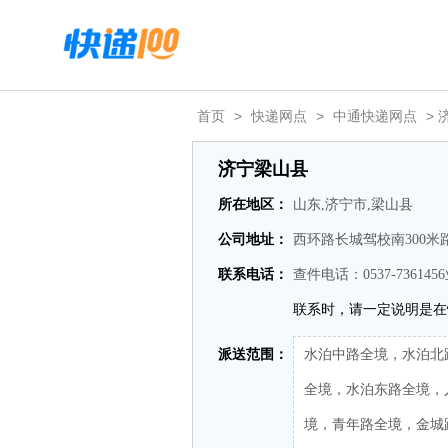
首页
>
快递网点
>
中通快递网点
> 
济宁梁山县
所在地区：
山东,济宁市,梁山县
公司地址：
西环路长城驾校南300米
联系电话：
查件电话：0537-7361456
联系时，请一定说明是在
派送范围：
水泊中路全境，水泊北
全境，水泊东路全境，
境，青年路全境，金城