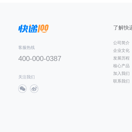
了解快递
公司简介
客服热线
企业文化
400-000-0387
发展历程
核心产品
加入我们
关注我们
联系我们