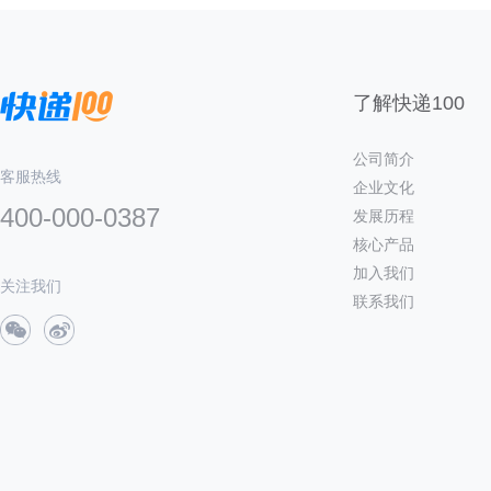
了解快递100
公司简介
客服热线
企业文化
400-000-0387
发展历程
核心产品
加入我们
关注我们
联系我们