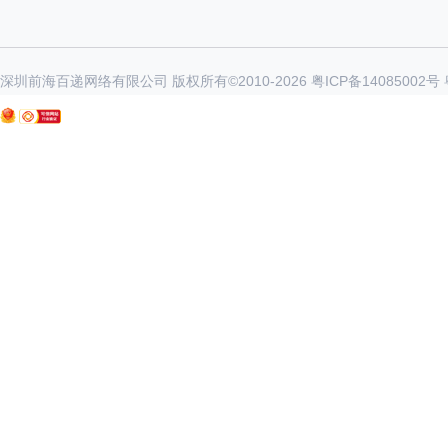
深圳前海百递网络有限公司 版权所有©2010-
2026
粤ICP备14085002号