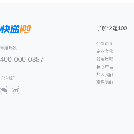
了解快递100
公司简介
客服热线
企业文化
400-000-0387
发展历程
核心产品
加入我们
关注我们
联系我们