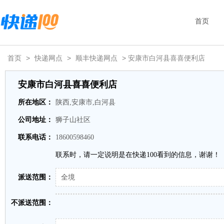
首页
首页
>
快递网点
>
顺丰快递网点
> 安康市白河县喜喜便利店
安康市白河县喜喜便利店
所在地区：
陕西,安康市,白河县
公司地址：
狮子山社区
联系电话：
18600598460
联系时，请一定说明是在快递100看到的信息，谢谢！
派送范围：
全境
不派送范围：