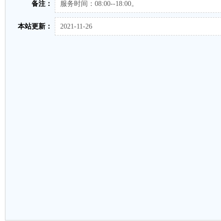
备注：
服务时间：08:00--18:00。
本站更新：
2021-11-26