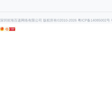
深圳前海百递网络有限公司 版权所有©2010-
2026
粤ICP备14085002号