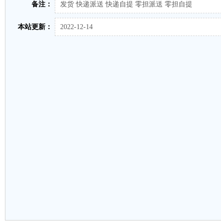
备注：
发货 快递派送 快递自提 零担派送 零担自提
本站更新：
2022-12-14