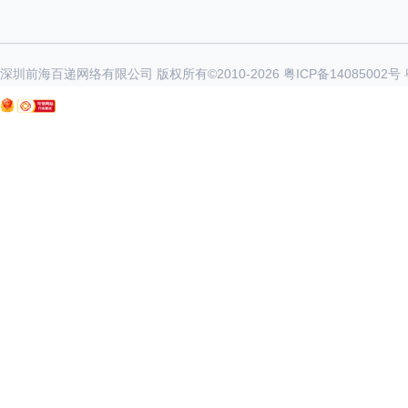
深圳前海百递网络有限公司 版权所有©2010-
2026
粤ICP备14085002号