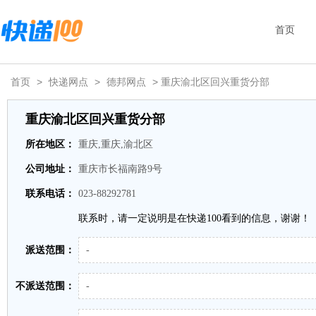
首页
首页
>
快递网点
>
德邦网点
> 重庆渝北区回兴重货分部
重庆渝北区回兴重货分部
所在地区：
重庆,重庆,渝北区
公司地址：
重庆市长福南路9号
联系电话：
023-88292781
联系时，请一定说明是在快递100看到的信息，谢谢！
派送范围：
-
不派送范围：
-