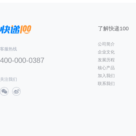
了解快递100
公司简介
客服热线
企业文化
400-000-0387
发展历程
核心产品
加入我们
关注我们
联系我们