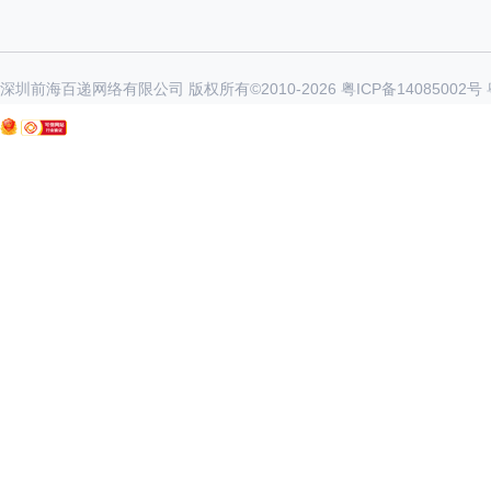
深圳前海百递网络有限公司 版权所有©2010-
2026
粤ICP备14085002号