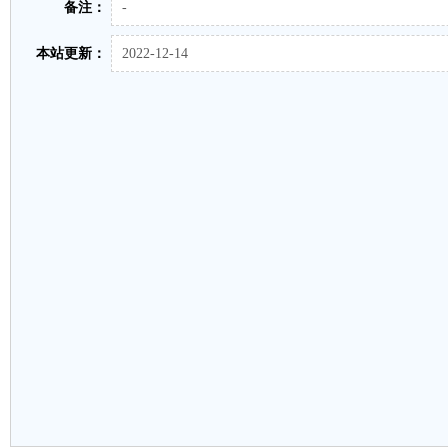
备注：
-
本站更新：
2022-12-14