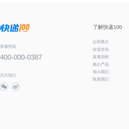
了解快递100
公司简介
客服热线
企业文化
400-000-0387
发展历程
核心产品
加入我们
关注我们
联系我们