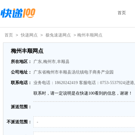
首页
首页
>
快递网点
>
极兔速递网点
> 梅州丰顺网点
梅州丰顺网点
所在地区：
广东,梅州市,丰顺县
公司地址：
广东省梅州市丰顺县汤坑镇电子商务产业园
联系电话：
业务电话：18620242419 客服电话：0753-5537924|进港,1
联系时，请一定说明是在快递100看到的信息，谢谢！
派送范围：
不派送范围：
-