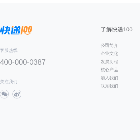
了解快递100
公司简介
客服热线
企业文化
400-000-0387
发展历程
核心产品
加入我们
关注我们
联系我们