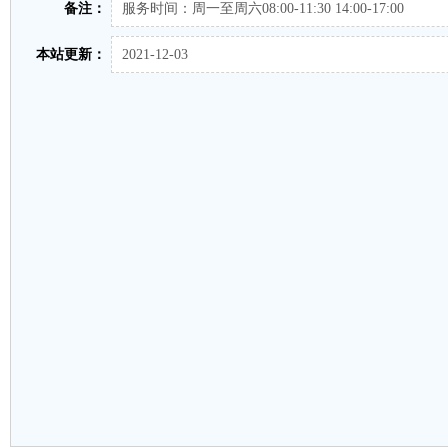
备注：
服务时间：周一至周六08:00-11:30 14:00-17:00
本站更新：
2021-12-03