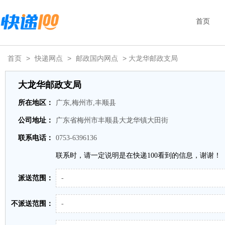
首页
首页
>
快递网点
>
邮政国内网点
> 大龙华邮政支局
大龙华邮政支局
所在地区：
广东,梅州市,丰顺县
公司地址：
广东省梅州市丰顺县大龙华镇大田街
联系电话：
0753-6396136
联系时，请一定说明是在快递100看到的信息，谢谢！
派送范围：
-
不派送范围：
-