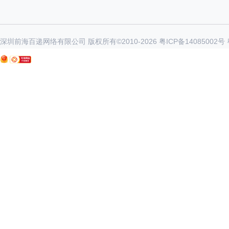
深圳前海百递网络有限公司 版权所有©2010-
2026
粤ICP备14085002号