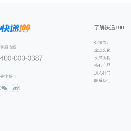
了解快递100
公司简介
客服热线
企业文化
400-000-0387
发展历程
核心产品
加入我们
关注我们
联系我们