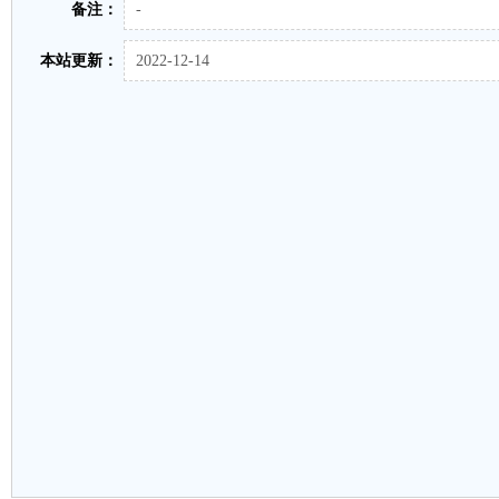
备注：
-
本站更新：
2022-12-14