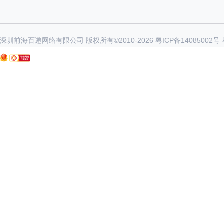
深圳前海百递网络有限公司 版权所有©2010-
2026
粤ICP备14085002号