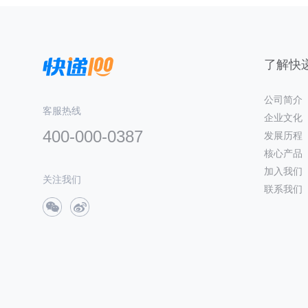
了解快递
公司简介
客服热线
企业文化
400-000-0387
发展历程
核心产品
加入我们
关注我们
联系我们