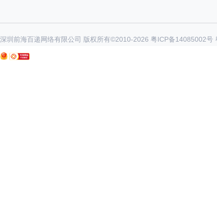
深圳前海百递网络有限公司 版权所有©2010-
2026
粤ICP备14085002号