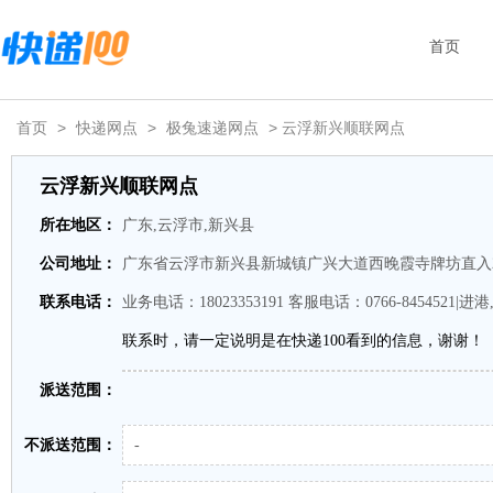
首页
首页
>
快递网点
>
极兔速递网点
> 云浮新兴顺联网点
云浮新兴顺联网点
所在地区：
广东,云浮市,新兴县
公司地址：
广东省云浮市新兴县新城镇广兴大道西晚霞寺牌坊直入2
联系电话：
业务电话：18023353191 客服电话：0766-8454521|进港,1
联系时，请一定说明是在快递100看到的信息，谢谢！
派送范围：
不派送范围：
-