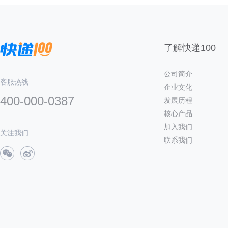
了解快递100
公司简介
客服热线
企业文化
400-000-0387
发展历程
核心产品
加入我们
关注我们
联系我们