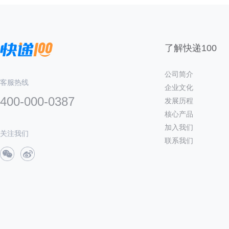
了解快递100
公司简介
客服热线
企业文化
400-000-0387
发展历程
核心产品
加入我们
关注我们
联系我们