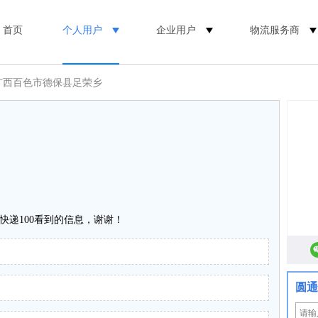
首页
个人用户
企业用户
物流服务商
 广西百色市德保县足荣乡
快递100看到的信息，谢谢！
圆通