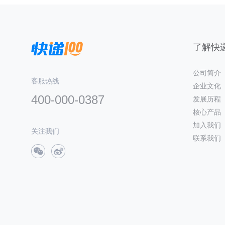
了解快递
公司简介
客服热线
企业文化
400-000-0387
发展历程
核心产品
加入我们
关注我们
联系我们