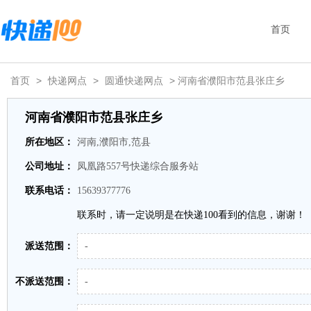
首页
首页
>
快递网点
>
圆通快递网点
> 河南省濮阳市范县张庄乡
河南省濮阳市范县张庄乡
所在地区：
河南,濮阳市,范县
公司地址：
凤凰路557号快递综合服务站
联系电话：
15639377776
联系时，请一定说明是在快递100看到的信息，谢谢！
派送范围：
-
不派送范围：
-