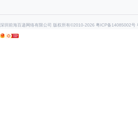
深圳前海百递网络有限公司 版权所有©2010-
2026
粤ICP备14085002号