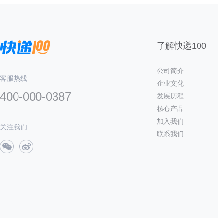
了解快递100
公司简介
客服热线
企业文化
400-000-0387
发展历程
核心产品
加入我们
关注我们
联系我们