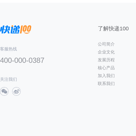
了解快递100
公司简介
客服热线
企业文化
400-000-0387
发展历程
核心产品
加入我们
关注我们
联系我们