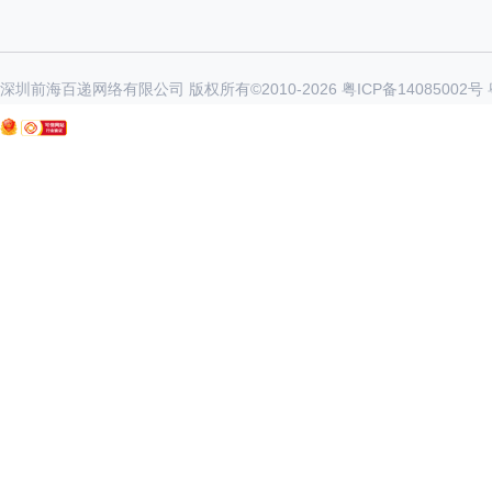
深圳前海百递网络有限公司 版权所有©2010-
2026
粤ICP备14085002号