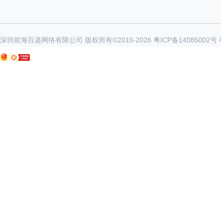
深圳前海百递网络有限公司 版权所有©2010-
2026
粤ICP备14085002号