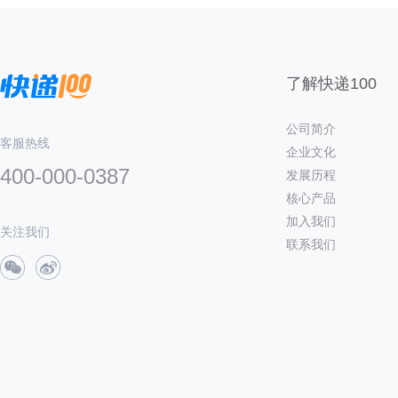
了解快递100
公司简介
客服热线
企业文化
400-000-0387
发展历程
核心产品
加入我们
关注我们
联系我们