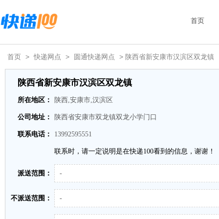
首页
首页
>
快递网点
>
圆通快递网点
> 陕西省新安康市汉滨区双龙镇
陕西省新安康市汉滨区双龙镇
所在地区：
陕西,安康市,汉滨区
公司地址：
陕西省安康市双龙镇双龙小学门口
联系电话：
13992595551
联系时，请一定说明是在快递100看到的信息，谢谢！
派送范围：
-
不派送范围：
-