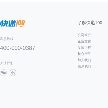
了解快递100
公司简介
客服热线
企业文化
400-000-0387
发展历程
核心产品
加入我们
关注我们
联系我们