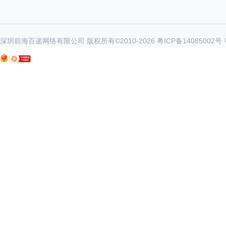
深圳前海百递网络有限公司 版权所有©2010-
2026
粤ICP备14085002号