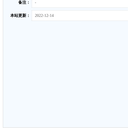
备注：
-
本站更新：
2022-12-14