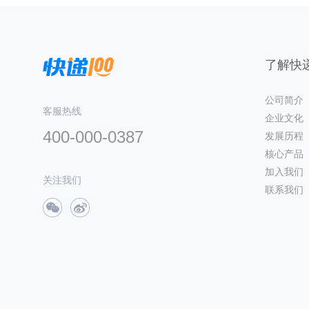
了解快递
公司简介
客服热线
企业文化
400-000-0387
发展历程
核心产品
加入我们
关注我们
联系我们