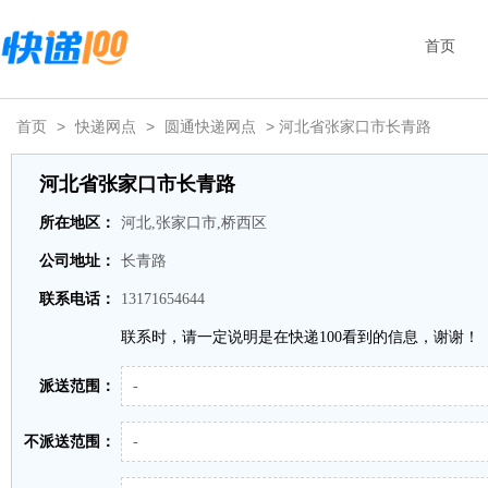
首页
首页
>
快递网点
>
圆通快递网点
> 河北省张家口市长青路
河北省张家口市长青路
所在地区：
河北,张家口市,桥西区
公司地址：
长青路
联系电话：
13171654644
联系时，请一定说明是在快递100看到的信息，谢谢！
派送范围：
-
不派送范围：
-