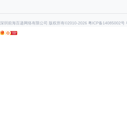
深圳前海百递网络有限公司 版权所有©2010-
2026
粤ICP备14085002号