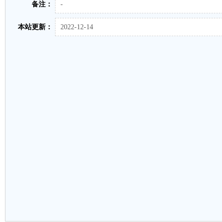
备注：
-
本站更新：
2022-12-14