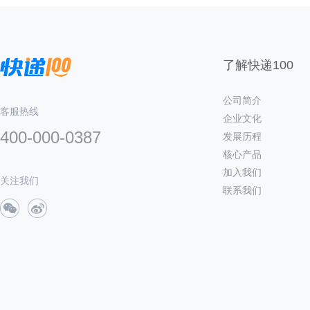
了解快递100
公司简介
客服热线
企业文化
400-000-0387
发展历程
核心产品
加入我们
关注我们
联系我们