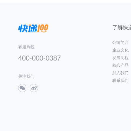
了解快递
公司简介
客服热线
企业文化
400-000-0387
发展历程
核心产品
加入我们
关注我们
联系我们