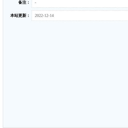
备注：
-
本站更新：
2022-12-14