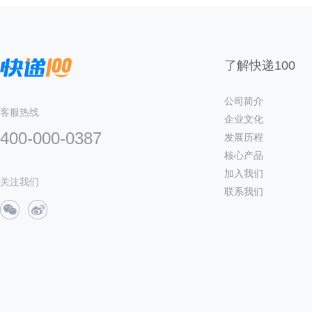
了解快递100
公司简介
客服热线
企业文化
400-000-0387
发展历程
核心产品
加入我们
关注我们
联系我们