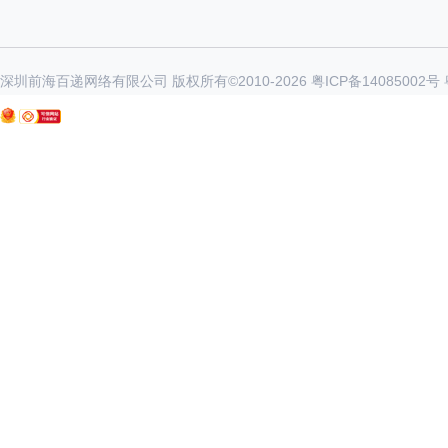
深圳前海百递网络有限公司 版权所有©2010-
2026
粤ICP备14085002号