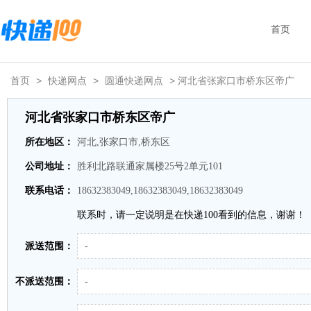
首页
首页
>
快递网点
>
圆通快递网点
> 河北省张家口市桥东区帝广
河北省张家口市桥东区帝广
所在地区：
河北,张家口市,桥东区
公司地址：
胜利北路联通家属楼25号2单元101
联系电话：
18632383049,18632383049,18632383049
联系时，请一定说明是在快递100看到的信息，谢谢！
派送范围：
-
不派送范围：
-