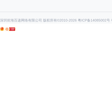
深圳前海百递网络有限公司 版权所有©2010-
2026
粤ICP备14085002号