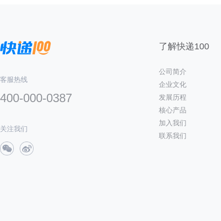
了解快递100
公司简介
客服热线
企业文化
400-000-0387
发展历程
核心产品
加入我们
关注我们
联系我们