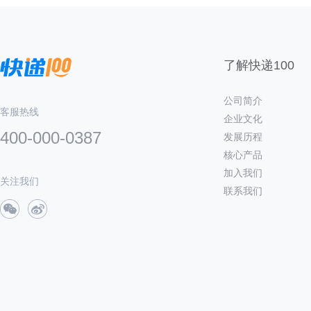
了解快递100
公司简介
客服热线
企业文化
400-000-0387
发展历程
核心产品
加入我们
关注我们
联系我们