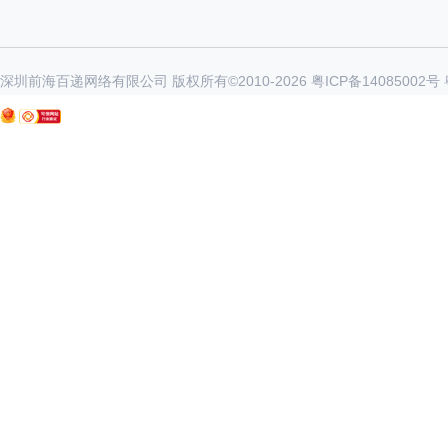
深圳前海百递网络有限公司 版权所有©2010-
2026
粤ICP备14085002号