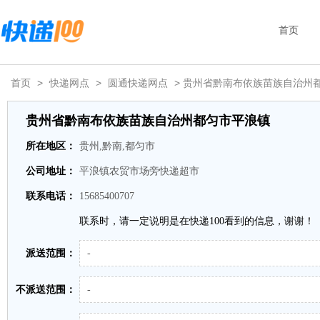
首页
首页
>
快递网点
>
圆通快递网点
> 贵州省黔南布依族苗族自治州
贵州省黔南布依族苗族自治州都匀市平浪镇
所在地区：
贵州,黔南,都匀市
公司地址：
平浪镇农贸市场旁快递超市
联系电话：
15685400707
联系时，请一定说明是在快递100看到的信息，谢谢！
派送范围：
-
不派送范围：
-