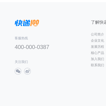
了解快递
公司简介
客服热线
企业文化
400-000-0387
发展历程
核心产品
加入我们
关注我们
联系我们