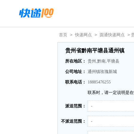
首页
>
快递网点
>
圆通快递网点
>
贵州省黔南平塘县通州镇
所在地区：
贵州,黔南,平塘县
公司地址：
通州镇玫瑰新城
联系电话：
18885476255
联系时，请一定说明是在
派送范围：
-
不派送范围：
-