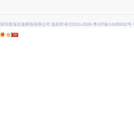
深圳前海百递网络有限公司 版权所有©2010-
2026
粤ICP备14085002号