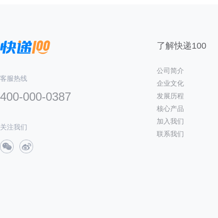
了解快递100
公司简介
客服热线
企业文化
400-000-0387
发展历程
核心产品
加入我们
关注我们
联系我们