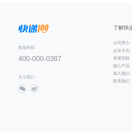
了解快递
公司简介
客服热线
企业文化
400-000-0387
发展历程
核心产品
加入我们
关注我们
联系我们