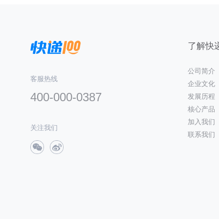
了解快递
公司简介
客服热线
企业文化
400-000-0387
发展历程
核心产品
加入我们
关注我们
联系我们