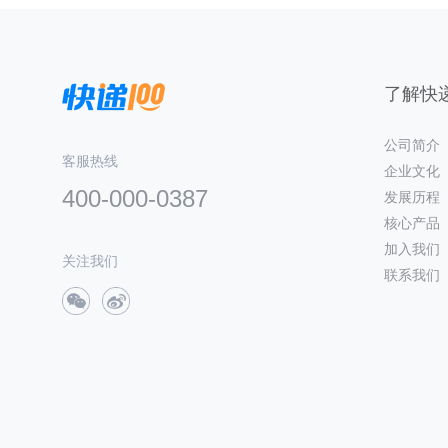
了解快递
公司简介
客服热线
企业文化
400-000-0387
发展历程
核心产品
加入我们
关注我们
联系我们