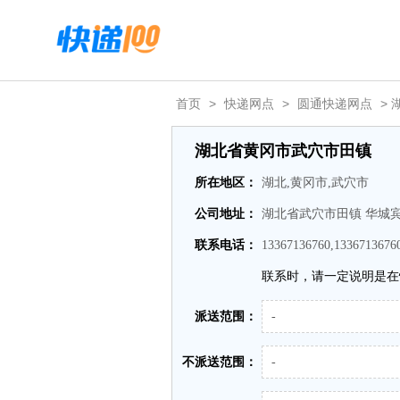
首页
>
快递网点
>
圆通快递网点
>
湖北省黄冈市武穴市田镇
所在地区：
湖北,黄冈市,武穴市
公司地址：
湖北省武穴市田镇 华城
联系电话：
13367136760,1336713676
联系时，请一定说明是在
派送范围：
-
不派送范围：
-