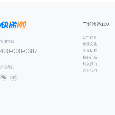
了解快递100
公司简介
客服热线
企业文化
400-000-0387
发展历程
核心产品
加入我们
关注我们
联系我们