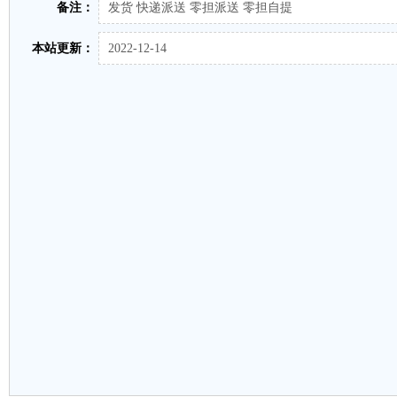
备注：
发货 快递派送 零担派送 零担自提
本站更新：
2022-12-14