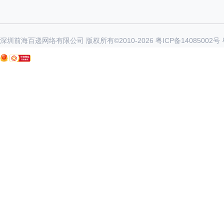
深圳前海百递网络有限公司 版权所有©2010-
2026
粤ICP备14085002号